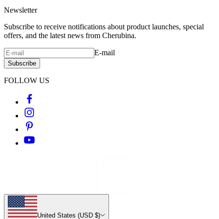
Newsletter
Subscribe to receive notifications about product launches, special
offers, and the latest news from Cherubina.
E-mail
Subscribe
FOLLOW US
United States (USD $)