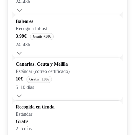
24–48h
Baleares
Recogida InPost
3,99€
Gratis +50€
24–48h
Canarias, Ceuta y Melilla
Estándar (correo certificado)
10€
Gratis +100€
5–10 días
Recogida en tienda
Estándar
Gratis
2–5 días