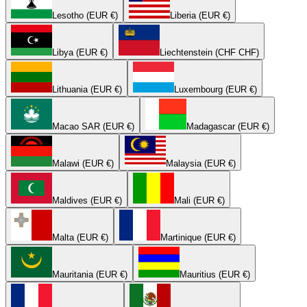
Lesotho (EUR €)
Liberia (EUR €)
Libya (EUR €)
Liechtenstein (CHF CHF)
Lithuania (EUR €)
Luxembourg (EUR €)
Macao SAR (EUR €)
Madagascar (EUR €)
Malawi (EUR €)
Malaysia (EUR €)
Maldives (EUR €)
Mali (EUR €)
Malta (EUR €)
Martinique (EUR €)
Mauritania (EUR €)
Mauritius (EUR €)