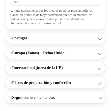
Aunque utilizamos todos los medios posibles para cumplir los
plazos, en períodos de mayor actividad pueden demorarse. No
podemos aceptar responsabilidad por retrasos debidos a
circunstancias fuera de nuestro control.
Portugal
Europa (Zonas) + Reino Unido
Internacional (fuera de la UE)
Plazos de preparación y confección
Seguimiento e incidencias