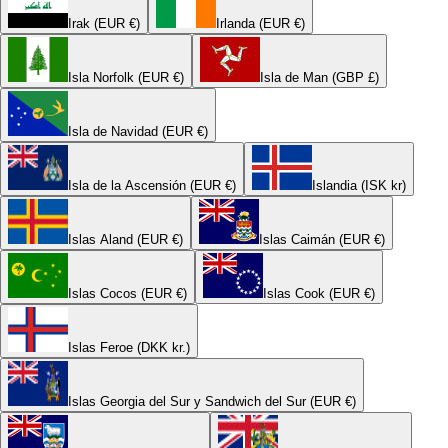
Irak (EUR €)
Irlanda (EUR €)
Isla Norfolk (EUR €)
Isla de Man (GBP £)
Isla de Navidad (EUR €)
Isla de la Ascensión (EUR €)
Islandia (ISK kr)
Islas Aland (EUR €)
Islas Caimán (EUR €)
Islas Cocos (EUR €)
Islas Cook (EUR €)
Islas Feroe (DKK kr.)
Islas Georgia del Sur y Sandwich del Sur (EUR €)