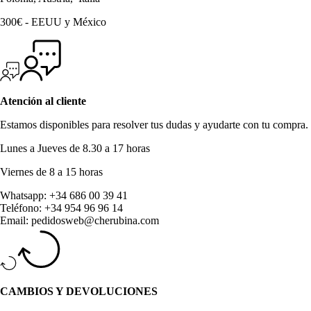
300€ - EEUU y México
Atención al cliente
Estamos disponibles para resolver tus dudas y ayudarte con tu compra.
Lunes a Jueves de 8.30 a 17 horas
Viernes de 8 a 15 horas
Whatsapp: +34 686 00 39 41
Teléfono: +34 954 96 96 14
Email: pedidosweb@cherubina.com
CAMBIOS Y DEVOLUCIONES