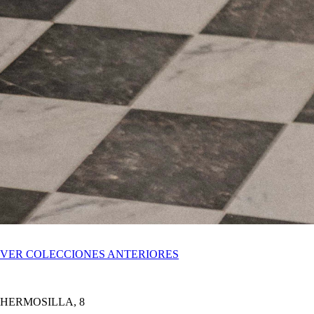
VER COLECCIONES ANTERIORES
HERMOSILLA, 8