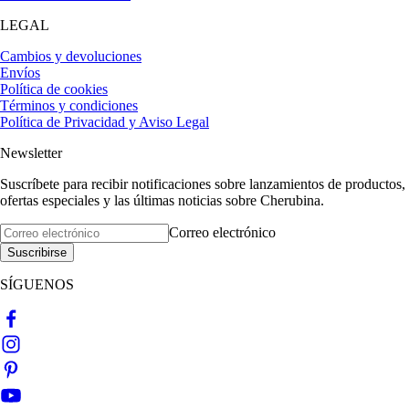
LEGAL
Cambios y devoluciones
Envíos
Política de cookies
Términos y condiciones
Política de Privacidad y Aviso Legal
Newsletter
Suscríbete para recibir notificaciones sobre lanzamientos de productos,
ofertas especiales y las últimas noticias sobre Cherubina.
Correo electrónico
Suscribirse
SÍGUENOS