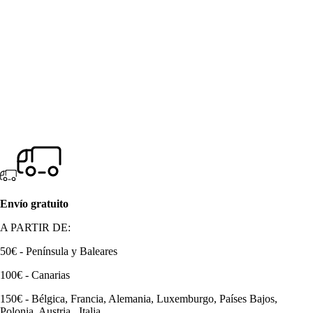
Envío gratuito
A PARTIR DE:
50€ - Península y Baleares
100€ - Canarias
150€ - Bélgica, Francia, Alemania, Luxemburgo, Países Bajos,
Polonia, Austria, Italia