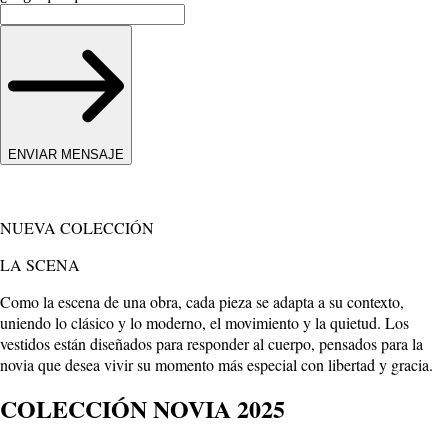
ENVIAR MENSAJE
NUEVA COLECCIÓN
LA SCENA
Como la escena de una obra, cada pieza se adapta a su contexto,
uniendo lo clásico y lo moderno, el movimiento y la quietud. Los
vestidos están diseñados para responder al cuerpo, pensados para la
novia que desea vivir su momento más especial con libertad y gracia.
COLECCIÓN NOVIA 2025